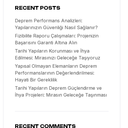
RECENT POSTS
Deprem Performans Analizleri:
Yapılarınızın Güvenliği Nasıl Sağlanır?
Fizibilite Raporu Çalışmaları: Projenizin
Başarısını Garanti Altına Alın
Tarihi Yapıların Korunması ve İhya
Edilmesi: Mirasınızı Geleceğe Taşıyoruz
Yapısal Olmayan Elemanların Deprem
Performanslarının Değerlendirilmesi:
Hayati Bir Gereklilik
Tarihi Yapıların Deprem Güçlendirme ve
İhya Projeleri: Mirasın Geleceğe Taşınması
RECENT COMMENTS