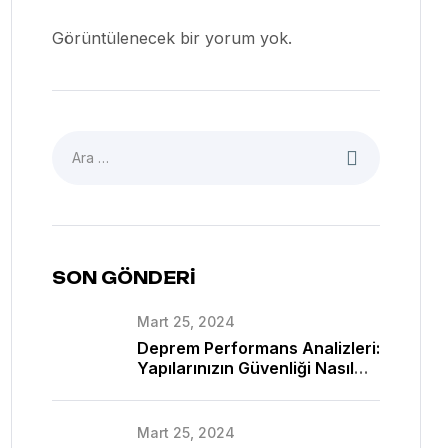
Görüntülenecek bir yorum yok.
SON GÖNDERI
Mart 25, 2024
Deprem Performans Analizleri:
Yapılarınızın Güvenliği Nasıl
Sağlanır?
Mart 25, 2024