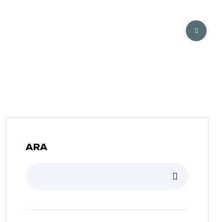
Projelerimiz
ARA