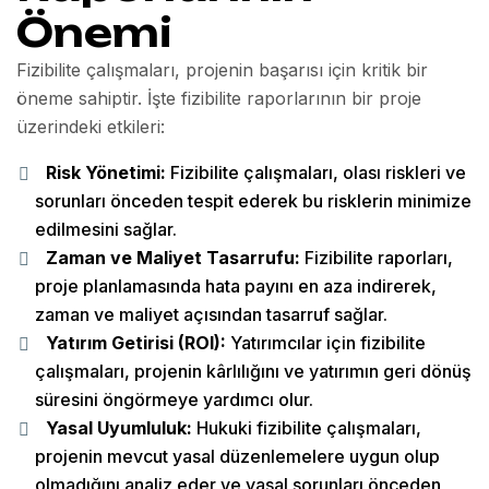
Önemi
Fizibilite çalışmaları, projenin başarısı için kritik bir
öneme sahiptir. İşte fizibilite raporlarının bir proje
üzerindeki etkileri:
Risk Yönetimi:
Fizibilite çalışmaları, olası riskleri ve
sorunları önceden tespit ederek bu risklerin minimize
edilmesini sağlar.
Zaman ve Maliyet Tasarrufu:
Fizibilite raporları,
proje planlamasında hata payını en aza indirerek,
zaman ve maliyet açısından tasarruf sağlar.
Yatırım Getirisi (ROI):
Yatırımcılar için fizibilite
çalışmaları, projenin kârlılığını ve yatırımın geri dönüş
süresini öngörmeye yardımcı olur.
Yasal Uyumluluk:
Hukuki fizibilite çalışmaları,
projenin mevcut yasal düzenlemelere uygun olup
olmadığını analiz eder ve yasal sorunları önceden