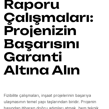
Raporu
Çalışmaları:
Projenizin
Başarısını
Garanti
Altına Alın
Fizibilite çalışmaları, inşaat projelerinin başarıya
ulaşmasının temel yapı taşlarından biridir. Projenin
başından itibaren doğru adımları atmak, hem teknik