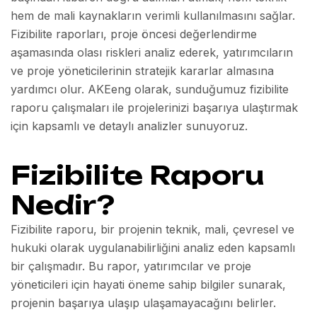
hem de mali kaynakların verimli kullanılmasını sağlar.
Fizibilite raporları, proje öncesi değerlendirme
aşamasında olası riskleri analiz ederek, yatırımcıların
ve proje yöneticilerinin stratejik kararlar almasına
yardımcı olur. AKEeng olarak, sunduğumuz fizibilite
raporu çalışmaları ile projelerinizi başarıya ulaştırmak
için kapsamlı ve detaylı analizler sunuyoruz.
Fizibilite Raporu
Nedir?
Fizibilite raporu, bir projenin teknik, mali, çevresel ve
hukuki olarak uygulanabilirliğini analiz eden kapsamlı
bir çalışmadır. Bu rapor, yatırımcılar ve proje
yöneticileri için hayati öneme sahip bilgiler sunarak,
projenin başarıya ulaşıp ulaşamayacağını belirler.