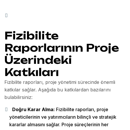
Fizibilite
Raporlarının Proje
Üzerindeki
Katkıları
Fizibilite raporları, proje yönetimi sürecinde önemli
katkılar sağlar. Aşağıda bu katkılardan bazılarını
bulabilirsiniz:
Doğru Karar Alma:
Fizibilite raporları, proje
yöneticilerinin ve yatırımcıların bilinçli ve stratejik
kararlar almasını sağlar. Proje süreçlerinin her