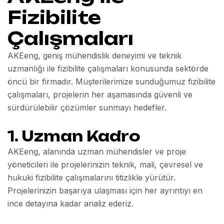
Fizibilite
Çalışmaları
AKEeng, geniş mühendislik deneyimi ve teknik
uzmanlığı ile fizibilite çalışmaları konusunda sektörde
öncü bir firmadır. Müşterilerimize sunduğumuz fizibilite
çalışmaları, projelerin her aşamasında güvenli ve
sürdürülebilir çözümler sunmayı hedefler.
1.
Uzman Kadro
AKEeng, alanında uzman mühendisler ve proje
yöneticileri ile projelerinizin teknik, mali, çevresel ve
hukuki fizibilite çalışmalarını titizlikle yürütür.
Projelerinizin başarıya ulaşması için her ayrıntıyı en
ince detayına kadar analiz ederiz.