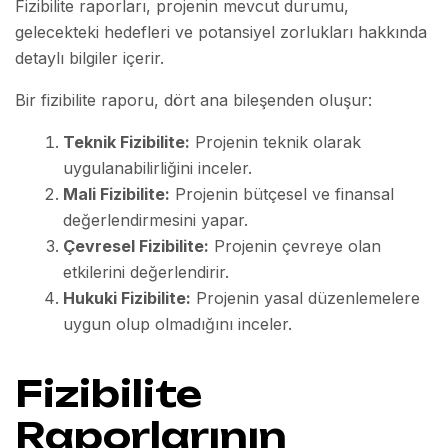
Fizibilite raporları, projenin mevcut durumu,
gelecekteki hedefleri ve potansiyel zorlukları hakkında
detaylı bilgiler içerir.
Bir fizibilite raporu, dört ana bileşenden oluşur:
Teknik Fizibilite:
Projenin teknik olarak
uygulanabilirliğini inceler.
Mali Fizibilite:
Projenin bütçesel ve finansal
değerlendirmesini yapar.
Çevresel Fizibilite:
Projenin çevreye olan
etkilerini değerlendirir.
Hukuki Fizibilite:
Projenin yasal düzenlemelere
uygun olup olmadığını inceler.
Fizibilite
Raporlarının