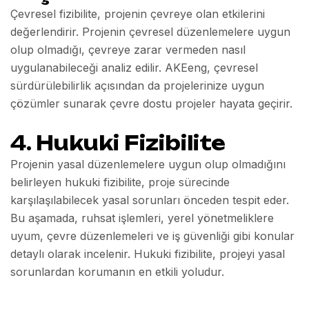
Çevresel fizibilite, projenin çevreye olan etkilerini
değerlendirir. Projenin çevresel düzenlemelere uygun
olup olmadığı, çevreye zarar vermeden nasıl
uygulanabileceği analiz edilir. AKEeng, çevresel
sürdürülebilirlik açısından da projelerinize uygun
çözümler sunarak çevre dostu projeler hayata geçirir.
4.
Hukuki Fizibilite
Projenin yasal düzenlemelere uygun olup olmadığını
belirleyen hukuki fizibilite, proje sürecinde
karşılaşılabilecek yasal sorunları önceden tespit eder.
Bu aşamada, ruhsat işlemleri, yerel yönetmeliklere
uyum, çevre düzenlemeleri ve iş güvenliği gibi konular
detaylı olarak incelenir. Hukuki fizibilite, projeyi yasal
sorunlardan korumanın en etkili yoludur.