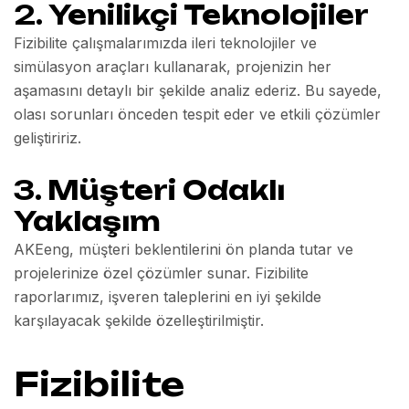
2.
Yenilikçi Teknolojiler
Fizibilite çalışmalarımızda ileri teknolojiler ve
simülasyon araçları kullanarak, projenizin her
aşamasını detaylı bir şekilde analiz ederiz. Bu sayede,
olası sorunları önceden tespit eder ve etkili çözümler
geliştiririz.
3.
Müşteri Odaklı
Yaklaşım
AKEeng, müşteri beklentilerini ön planda tutar ve
projelerinize özel çözümler sunar. Fizibilite
raporlarımız, işveren taleplerini en iyi şekilde
karşılayacak şekilde özelleştirilmiştir.
Fizibilite