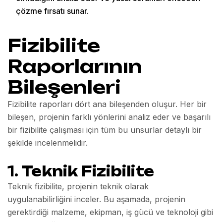
çözme fırsatı sunar.
Fizibilite
Raporlarının
Bileşenleri
Fizibilite raporları dört ana bileşenden oluşur. Her bir
bileşen, projenin farklı yönlerini analiz eder ve başarılı
bir fizibilite çalışması için tüm bu unsurlar detaylı bir
şekilde incelenmelidir.
1.
Teknik Fizibilite
Teknik fizibilite, projenin teknik olarak
uygulanabilirliğini inceler. Bu aşamada, projenin
gerektirdiği malzeme, ekipman, iş gücü ve teknoloji gibi