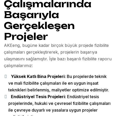
Çalışmalarında
Başarıyla
Gerçekleşen
Projeler
AKEeng, bugüne kadar birçok büyük projede fizibilite
çalışmaları gerçekleştirerek, projelerin başarıya
ulaşmasını sağlamıştır. İşte bazı başarılı fizibilite raporu
çalışmalarımız:
Yüksek Katlı Bina Projeleri:
Bu projelerde teknik
ve mali fizibilite çalışmaları ile en uygun inşaat
teknikleri belirlenmiş, maliyetler optimize edilmiştir.
Endüstriyel Tesis Projeleri:
Endüstriyel tesis
projelerinde, hukuki ve çevresel fizibilite çalışmaları
ile çevreye duyarlı ve yasalara uygun projeler