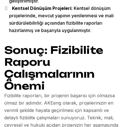
geliştirilmiştir.
Kentsel Dönüşüm Projeleri:
Kentsel dönüşüm
projelerinde, mevcut yapının yenilenmesi ve mali
sürdürülebilirliği açısından fizibilite raporları
hazırlanmış ve başarıyla uygulanmıştır.
Sonuç: Fizibilite
Raporu
Çalışmalarının
Önemi
Fizibilite raporları, bir projenin başarısı için olmazsa
olmaz bir adımdır. AKEeng olarak, projelerinizin en
verimli şekilde hayata geçirilmesi için kapsamlı ve
detaylı fizibilite çalışmaları sunuyoruz. Teknik, mali,
çevresel ve hukuki açıdan projenizin her aşamasında