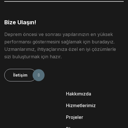
Bize Ulaşın!
Deprem öncesi ve sonrası yapılarınızın en yüksek
performansı göstermesini sağlamak için buradayız.
Uzmanlarımız, ihtiyaçlarınıza özel en iyi çözümlerle
sizi buluşturmak için hazır.
İletişim
Hakkımızda
Hizmetlerimiz
Projeler