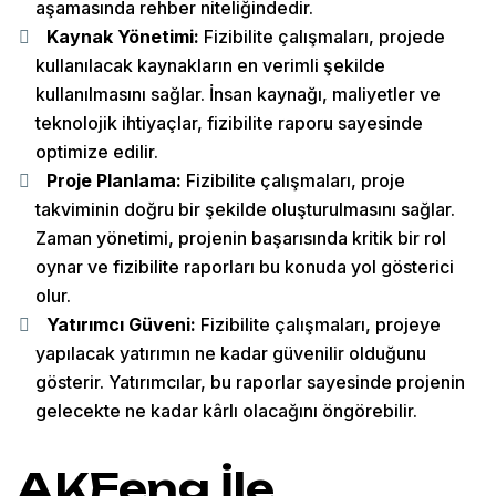
aşamasında rehber niteliğindedir.
Kaynak Yönetimi:
Fizibilite çalışmaları, projede
kullanılacak kaynakların en verimli şekilde
kullanılmasını sağlar. İnsan kaynağı, maliyetler ve
teknolojik ihtiyaçlar, fizibilite raporu sayesinde
optimize edilir.
Proje Planlama:
Fizibilite çalışmaları, proje
takviminin doğru bir şekilde oluşturulmasını sağlar.
Zaman yönetimi, projenin başarısında kritik bir rol
oynar ve fizibilite raporları bu konuda yol gösterici
olur.
Yatırımcı Güveni:
Fizibilite çalışmaları, projeye
yapılacak yatırımın ne kadar güvenilir olduğunu
gösterir. Yatırımcılar, bu raporlar sayesinde projenin
gelecekte ne kadar kârlı olacağını öngörebilir.
AKEeng İle