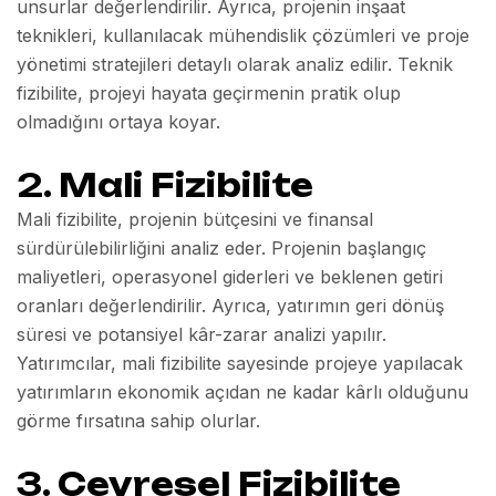
unsurlar değerlendirilir. Ayrıca, projenin inşaat
teknikleri, kullanılacak mühendislik çözümleri ve proje
yönetimi stratejileri detaylı olarak analiz edilir. Teknik
fizibilite, projeyi hayata geçirmenin pratik olup
olmadığını ortaya koyar.
2.
Mali Fizibilite
Mali fizibilite, projenin bütçesini ve finansal
sürdürülebilirliğini analiz eder. Projenin başlangıç
maliyetleri, operasyonel giderleri ve beklenen getiri
oranları değerlendirilir. Ayrıca, yatırımın geri dönüş
süresi ve potansiyel kâr-zarar analizi yapılır.
Yatırımcılar, mali fizibilite sayesinde projeye yapılacak
yatırımların ekonomik açıdan ne kadar kârlı olduğunu
görme fırsatına sahip olurlar.
3.
Çevresel Fizibilite